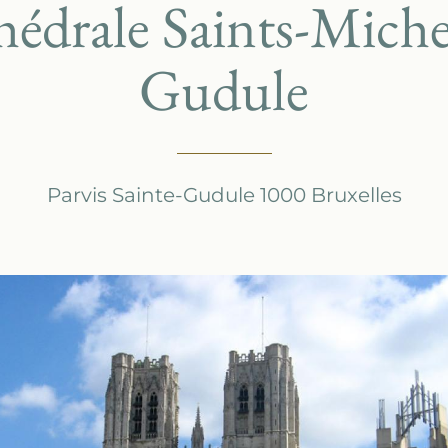
édrale Saints-Miche
Gudule
Parvis Sainte-Gudule 1000 Bruxelles