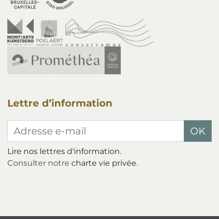
Lettre d’information
Adresse e-mail
OK
Lire nos lettres d'information
.
Consulter notre
charte vie privée
.