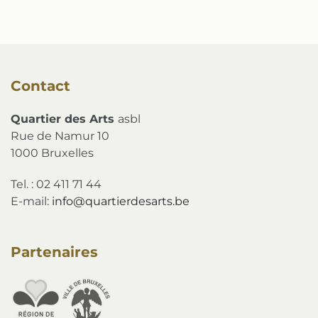
Contact
Quartier des Arts
asbl
Rue de Namur 10
1000 Bruxelles
Tel. : 02 411 71 44
E-mail:
info@quartierdesarts.be
Partenaires