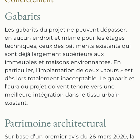
Gabarits
Les gabarits du projet ne peuvent dépasser,
en aucun endroit et même pour les étages
techniques, ceux des bâtiments existants qui
sont déjà largement supérieurs aux
immeubles et maisons environnantes. En
particulier, l’implantation de deux « tours » est
dès lors totalement inacceptable. Le gabarit et
l’aura du projet doivent tendre vers une
meilleure intégration dans le tissu urbain
existant.
Patrimoine architectural
Sur base d’un premier avis du 26 mars 2020, la