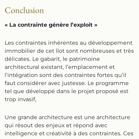
Conclusion
« La contrainte génère l’exploit »
Les contraintes inhérentes au développement
immobilier de cet îlot sont nombreuses et très
délicates. Le gabarit, le patrimoine
architectural existant, l’emplacement et
l’intégration sont des contraintes fortes qu’il
faut considérer avec justesse. Le programme
tel que développé dans le projet proposé est
trop invasif,
Une grande architecture est une architecture
qui résout des enjeux et répond avec
intelligence et créativité à des contraintes. Ces