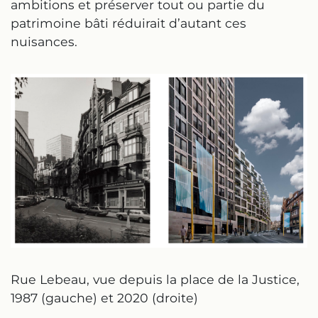
ambitions et préserver tout ou partie du
patrimoine bâti réduirait d’autant ces
nuisances.
Rue Lebeau, vue depuis la place de la Justice,
1987 (gauche) et 2020 (droite)