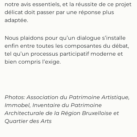
notre avis essentiels, et la réussite de ce projet
délicat doit passer par une réponse plus
adaptée.
Nous plaidons pour qu’un dialogue s’installe
enfin entre toutes les composantes du débat,
tel qu’un processus participatif moderne et
bien compris l’exige.
Photos: Association du Patrimoine Artistique,
Immobel, Inventaire du Patrimoine
Architecturale de la Région Bruxelloise et
Quartier des Arts