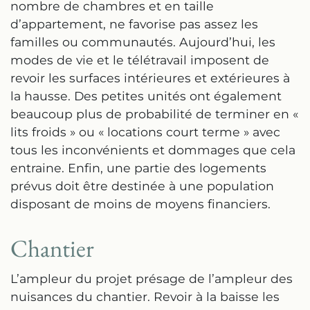
nombre de chambres et en taille
d’appartement, ne favorise pas assez les
familles ou communautés. Aujourd’hui, les
modes de vie et le télétravail imposent de
revoir les surfaces intérieures et extérieures à
la hausse. Des petites unités ont également
beaucoup plus de probabilité de terminer en «
lits froids » ou « locations court terme » avec
tous les inconvénients et dommages que cela
entraine. Enfin, une partie des logements
prévus doit être destinée à une population
disposant de moins de moyens financiers.
Chantier
L’ampleur du projet présage de l’ampleur des
nuisances du chantier. Revoir à la baisse les