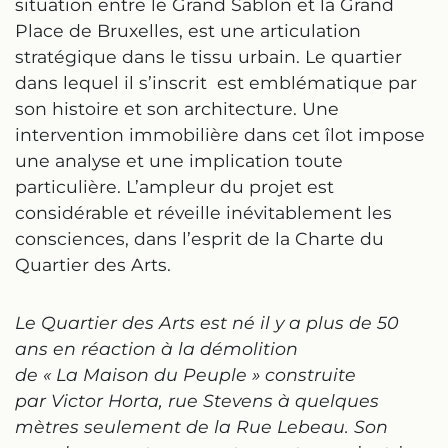
situation entre le Grand Sablon et la Grand
Place de Bruxelles, est une articulation
stratégique dans le tissu urbain. Le quartier
dans lequel il s’inscrit est emblématique par
son histoire et son architecture. Une
intervention immobilière dans cet îlot impose
une analyse et une implication toute
particulière. L’ampleur du projet est
considérable et réveille inévitablement les
consciences, dans l’esprit de la Charte du
Quartier des Arts.
Le Quartier des Arts est né il y a plus de 50
ans en réaction
à la démolition
de
« La Maison du Peuple
»
construite
par Victor Horta
, rue Stevens à quelques
mètres seulement de la Rue Lebeau.
Son