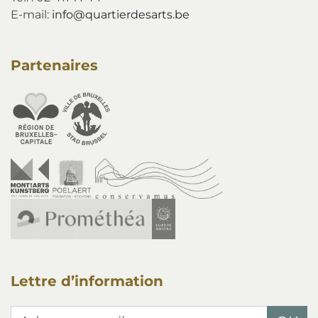
E-mail:
info@quartierdesarts.be
Partenaires
Lettre d’information
Adresse e-mail