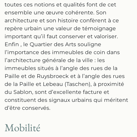
toutes ces notions et qualités font de cet
ensemble une œuvre cohérente. Son
architecture et son histoire confèrent à ce
repère urbain une valeur de témoignage
important qu’il faut conserver et valoriser.
Enfin , le Quartier des Arts souligne
l’importance des immeubles de coin dans
l’architecture générale de la ville : les
immeubles situés à l’angle des rues de la
Paille et de Ruysbroeck et à l’angle des rues
de la Paille et Lebeau (Taschen), à proximité
du Sablon, sont d’excellente facture et
constituent des signaux urbains qui méritent
d’être conservés.
Mobilité