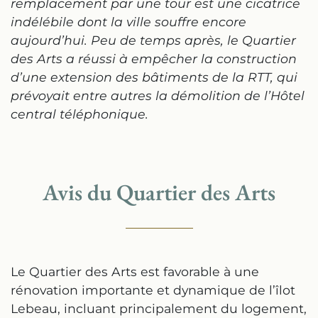
remplacement par une tour
est une cicatrice
indélébile dont la ville souffre encore
aujourd’hui.
Peu de temps après, le Quartier
des Arts a réussi à empêcher la construction
d’une extension des bâtiments de la RTT, qui
prévoyait entre autres la démolition de l’Hôtel
central téléphonique.
Avis du Quartier des Arts
Le Quartier des Arts est favorable à une
rénovation importante et dynamique de l’îlot
Lebeau, incluant principalement du logement,