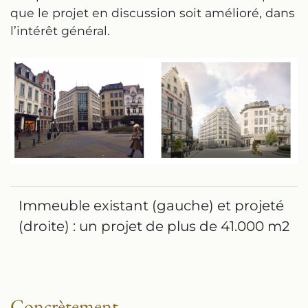
que le projet en discussion soit amélioré, dans
l’intérêt général.
Immeuble existant (gauche) et projeté
(droite) : un projet de plus de 41.000 m2
Concrètement