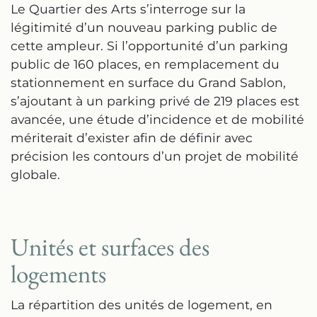
Le Quartier des Arts s’interroge sur la
légitimité d’un nouveau parking public de
cette ampleur. Si l’opportunité d’un parking
public de 160 places, en remplacement du
stationnement en surface du Grand Sablon,
s’ajoutant à un parking privé de 219 places est
avancée, une étude d’incidence et de mobilité
mériterait d’exister afin de définir avec
précision les contours d’un projet de mobilité
globale.
Unités et surfaces des
logements
La répartition des unités de logement, en