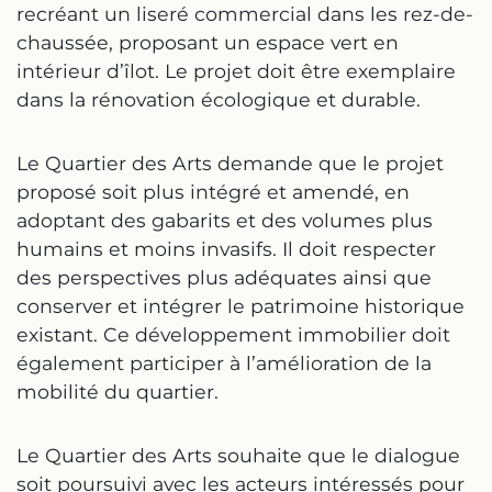
recréant un liseré commercial dans les rez-de-
chaussée, proposant un espace vert en
intérieur d’îlot. Le projet doit être exemplaire
dans la rénovation écologique et durable.
Le Quartier des Arts demande que le projet
proposé soit plus intégré et amendé, en
adoptant des gabarits et des volumes plus
humains et moins invasifs. Il doit respecter
des perspectives plus adéquates ainsi que
conserver et intégrer le patrimoine historique
existant. Ce développement immobilier doit
également participer à l’amélioration de la
mobilité du quartier.
Le Quartier des Arts souhaite que le dialogue
soit poursuivi avec les acteurs intéressés pour