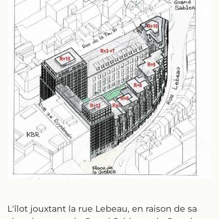
L'îlot jouxtant la rue Lebeau, en raison de sa