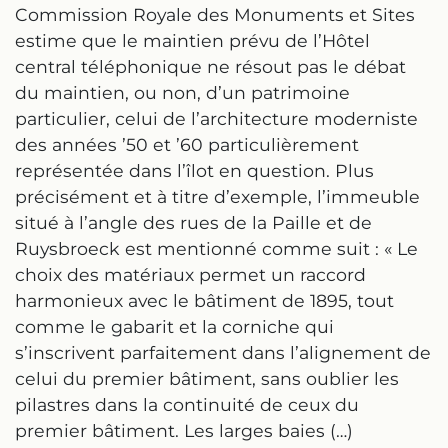
Commission Royale des Monuments et Sites
estime que le maintien prévu de l’Hôtel
central téléphonique ne résout pas le débat
du maintien, ou non, d’un patrimoine
particulier, celui de l’architecture moderniste
des années ’50 et ’60 particulièrement
représentée dans l’îlot en question. Plus
précisément et à titre d’exemple, l’immeuble
situé à l’angle des rues de la Paille et de
Ruysbroeck est mentionné comme suit : « Le
choix des matériaux permet un raccord
harmonieux avec le bâtiment de 1895, tout
comme le gabarit et la corniche qui
s’inscrivent parfaitement dans l’alignement de
celui du premier bâtiment, sans oublier les
pilastres dans la continuité de ceux du
premier bâtiment. Les larges baies (…)