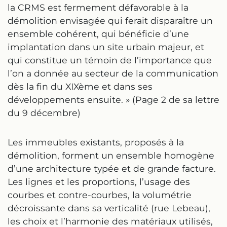
la CRMS est fermement défavorable à la
démolition envisagée qui ferait disparaître un
ensemble cohérent, qui bénéficie d’une
implantation dans un site urbain majeur, et
qui constitue un témoin de l’importance que
l’on a donnée au secteur de la communication
dès la fin du XIXème et dans ses
développements ensuite. » (Page 2 de sa lettre
du 9 décembre)
Les immeubles existants, proposés à la
démolition, forment un ensemble homogène
d’une architecture typée et de grande facture.
Les lignes et les proportions, l’usage des
courbes et contre-courbes, la volumétrie
décroissante dans sa verticalité (rue Lebeau),
les choix et l’harmonie des matériaux utilisés,