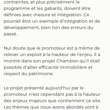
contraintes, et plus précisément le
programme et les gabarits, doivent être
définies avec mesure et intégration. Ce
pourrait être un exemple d’intégration et de
développement, bien loin des erreurs du
passé.
Nul doute que le promoteur est à même de
relever un exploit à la hauteur de l’enjeu. Il a
montré dans son projet Chambon qu’il était
possible d’allier efficacité immobilière et
respect du patrimoine.
Le projet présenté aujourd'hui par le
promoteur n'est cependant pas à la hauteur
des enjeux majeurs que contiennent ce site.
Les thèmes que nous avons abordés sont à