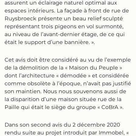
assurent un éclairage naturel optimal aux
espaces intérieurs. La façade à front de rue de
Ruysbroeck présente un beau relief sculpté
représentant trois pigeons en vol surmonté,
au niveau de l’avant-dernier étage, de ce qui
était le support d’une bannière. ».
Cet avis doit être considéré au vu de l’exemple
de la démolition de la « Maison du Peuple »
dont l’architecture « démodée » et considérée
comme obsolète à l’époque, n’avait pas justifié
son maintien. Nous nous souvenons aussi de
la disparition d’une maison située rue de la
Paille qui était le siège du groupe « CoBrA ».
Dans son second avis du 2 décembre 2020
rendu suite au projet introduit par Immobel, «