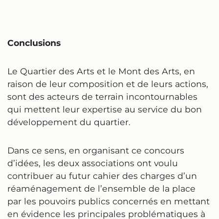
Conclusions
Le Quartier des Arts et le Mont des Arts, en
raison de leur composition et de leurs actions,
sont des acteurs de terrain incontournables
qui mettent leur expertise au service du bon
développement du quartier.
Dans ce sens, en organisant ce concours
d’idées, les deux associations ont voulu
contribuer au futur cahier des charges d’un
réaménagement de l’ensemble de la place
par les pouvoirs publics concernés en mettant
en évidence les principales problématiques à