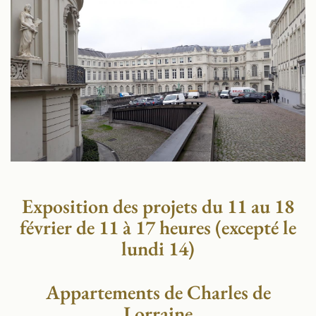
Exposition des projets du 11 au 18
février de 11 à 17 heures (excepté le
lundi 14)
Appartements de Charles de
Lorraine