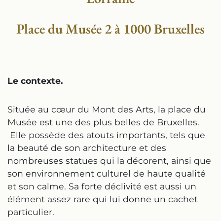
Place du Musée 2 à 1000 Bruxelles
Le contexte.
Située au cœur du Mont des Arts, la place du
Musée est une des plus belles de Bruxelles.
Elle possède des atouts importants, tels que
la beauté de son architecture et des
nombreuses statues qui la décorent, ainsi que
son environnement culturel de haute qualité
et son calme. Sa forte déclivité est aussi un
élément assez rare qui lui donne un cachet
particulier.