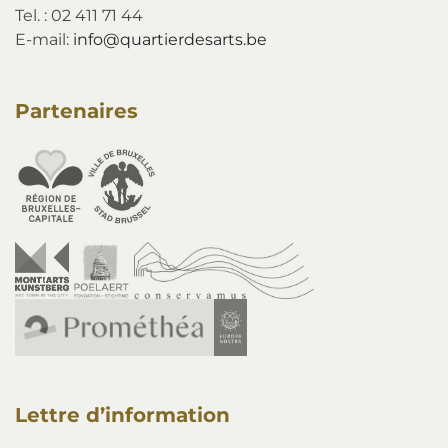
Tel. : 02 411 71 44
E-mail:
info@quartierdesarts.be
Partenaires
Lettre d’information