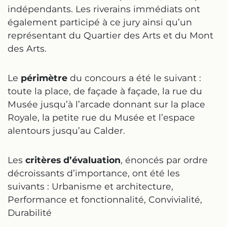
indépendants. Les riverains immédiats ont
également participé à ce jury ainsi qu’un
représentant du Quartier des Arts et du Mont
des Arts.
Le
périmètre
du concours a été le suivant :
toute la place, de façade à façade, la rue du
Musée jusqu’à l’arcade donnant sur la place
Royale, la petite rue du Musée et l’espace
alentours jusqu’au Calder.
Les
critères d’évaluation
, énoncés par ordre
décroissants d’importance, ont été les
suivants : Urbanisme et architecture,
Performance et fonctionnalité, Convivialité,
Durabilité