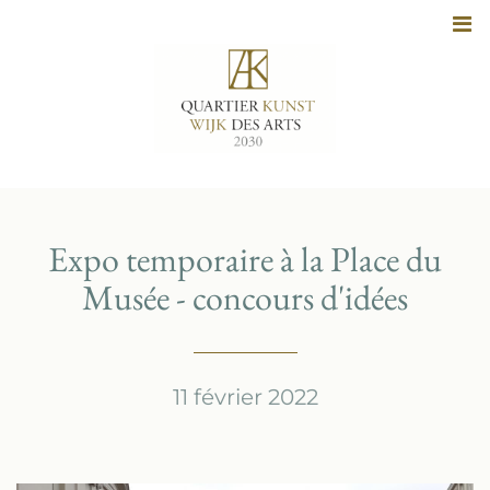
Aller
au
contenu
Expo temporaire à la Place du
Musée - concours d'idées
11 février 2022