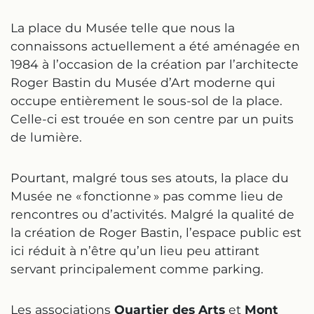
La place du Musée telle que nous la
connaissons actuellement a été aménagée en
1984 à l’occasion de la création par l’architecte
Roger Bastin du Musée d’Art moderne qui
occupe entièrement le sous-sol de la place.
Celle-ci est trouée en son centre par un puits
de lumière.
Pourtant, malgré tous ses atouts, la place du
Musée ne « fonctionne » pas comme lieu de
rencontres ou d’activités. Malgré la qualité de
la création de Roger Bastin, l’espace public est
ici réduit à n’être qu’un lieu peu attirant
servant principalement comme parking.
Les associations
Quartier des Arts
et
Mont