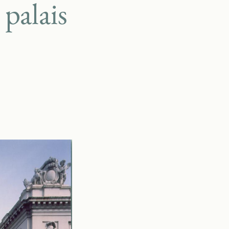
palais